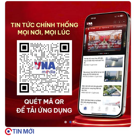
TIN MỚI