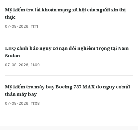
Mỹ kiểm tra tài khoản mạng xã hội của người xin thị
thực
07-08-2026, 11:11
LHQ cảnh báo nguy cơ nạn đói nghiêm trọng tại Nam
Sudan
07-08-2026, 11:09
Mỹ kiểm tra máy bay Boeing 737 MAX do nguy cơ nứt
thân máy bay
07-08-2026, 11:08