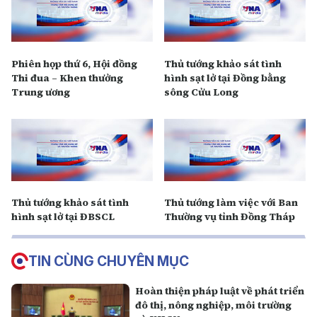
Phiên họp thứ 6, Hội đồng
Thủ tướng khảo sát tình
Thi đua – Khen thưởng
hình sạt lở tại Đồng bằng
Trung ương
sông Cửu Long
Thủ tướng khảo sát tình
Thủ tướng làm việc với Ban
hình sạt lở tại ĐBSCL
Thường vụ tỉnh Đồng Tháp
TIN CÙNG CHUYÊN MỤC
Hoàn thiện pháp luật về phát triển
đô thị, nông nghiệp, môi trường