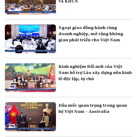
và KHCN
Ngoại giao đồng hành cùng
doanh nghiệp, mở rộng không
gian phát triển cho Việt Nam
Kinh nghiệm Đổi mới của Việt
Nam hỗ trợ Lào xây dựng nền kinh
tế độc lập, tự chủ
Dấu mốc quan trọng trong quan
hệ Việt Nam – Australia