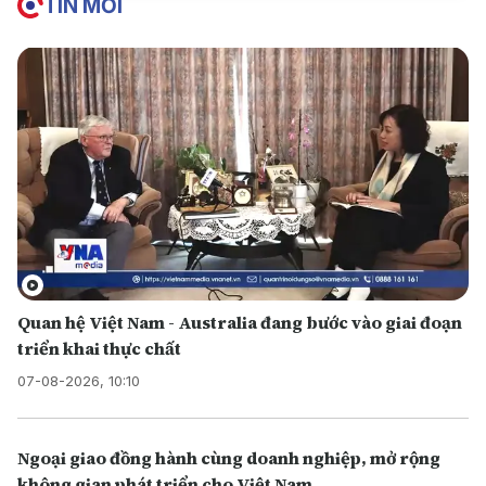
TIN MỚI
Quan hệ Việt Nam - Australia đang bước vào giai đoạn
triển khai thực chất
07-08-2026, 10:10
Ngoại giao đồng hành cùng doanh nghiệp, mở rộng
không gian phát triển cho Việt Nam