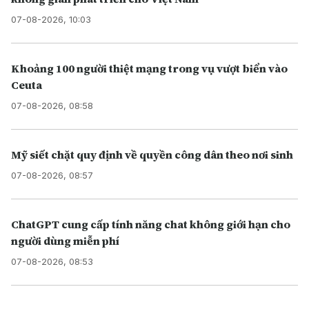
07-08-2026, 10:03
Khoảng 100 người thiệt mạng trong vụ vượt biển vào
Ceuta
07-08-2026, 08:58
Mỹ siết chặt quy định về quyền công dân theo nơi sinh
07-08-2026, 08:57
ChatGPT cung cấp tính năng chat không giới hạn cho
người dùng miễn phí
07-08-2026, 08:53