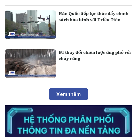
Hàn Quốc tiếp tục thúc đẩy chính
sách hòa bình với Triều Tiên
EU thay đổi chiến lược ứng phó với
cháy rừng
Xem thêm