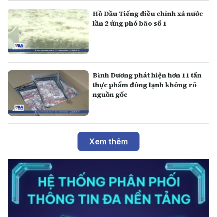
Hồ Dầu Tiếng điều chỉnh xả nước
lần 2 ứng phó bão số 1
Bình Dương phát hiện hơn 11 tấn
thực phẩm đông lạnh không rõ
nguồn gốc
Xem thêm