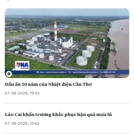
Dấu ấn 50 năm của Nhiệt điện Cần Thơ
07-08-2026, 13:43
Lào Cai khẩn trương khắc phục hậu quả mưa lũ
07-08-2026, 13:42