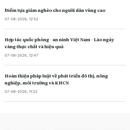
Điểm tựa giảm nghèo cho người dân vùng cao
07-08-2026, 12:52
Hợp tác quốc phòng - an ninh Việt Nam - Lào ngày
càng thực chất và hiệu quả
07-08-2026, 12:47
Hoàn thiện pháp luật về phát triển đô thị, nông
nghiệp, môi trường và KHCN
07-08-2026, 11:22