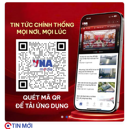
TIN MỚI