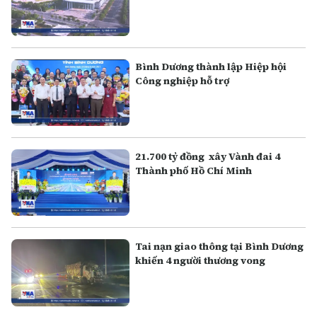
Bình Dương thành lập Hiệp hội
Công nghiệp hỗ trợ
21.700 tỷ đồng xây Vành đai 4
Thành phố Hồ Chí Minh
Tai nạn giao thông tại Bình Dương
khiến 4 người thương vong