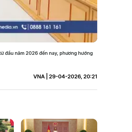
ụ từ đầu năm 2026 đến nay, phương hướng
VNA | 29-04-2026, 20:21