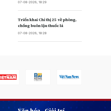
07-08-2026, 18:29
Triển khai Chỉ thị 25 về phòng,
chống buôn lậu thuốc lá
07-08-2026, 18:28
Văn hóa - Giải trí