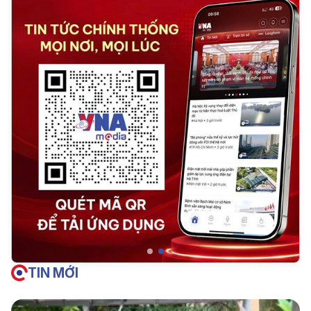
TIN MỚI