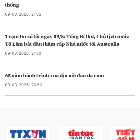
thống
09-08-2026, 21:02
Trạm tin số tối ngày 09/8: Tổng Bí thư, Chủ tịch nước
Tô Lâm bắt đầu thăm cấp Nhà nước tới Australia
09-08-2026, 21:00
65 năm hành trình xoa dịu nỗi đau da cam
09-08-2026, 20:50