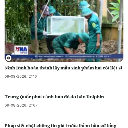
Ninh Bình hoàn thành lấy mẫu sinh phẩm hài cốt liệt sĩ
09-08-2026, 21:16
Trung Quốc phát cảnh báo đỏ do bão Dolphin
09-08-2026, 21:07
Pháp siết chặt chống tin giả trước thềm bầu cử tổng