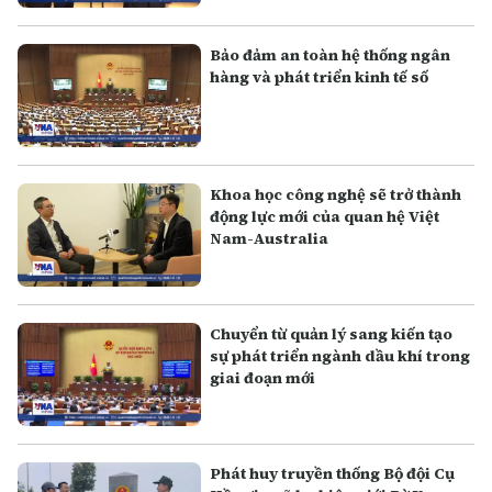
Bảo đảm an toàn hệ thống ngân
hàng và phát triển kinh tế số
Khoa học công nghệ sẽ trở thành
động lực mới của quan hệ Việt
Nam-Australia
Chuyển từ quản lý sang kiến tạo
sự phát triển ngành dầu khí trong
giai đoạn mới
Phát huy truyền thống Bộ đội Cụ