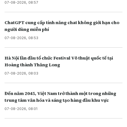
07-08-2026, 08:57
ChatGPT cung cấp tính năng chat không giới hạn cho
người dùng miễn phí
07-08-2026, 08:53
Hà Nội lần đầu tổ chức Festival Võ thuật quốc tế tại
Hoàng thành Thăng Long
07-08-2026, 08:03
Đến năm 2045, Việt Nam trở thành một trong những
trung tâm văn hóa và sáng tạo hàng đầu khu vực
07-08-2026, 08:01