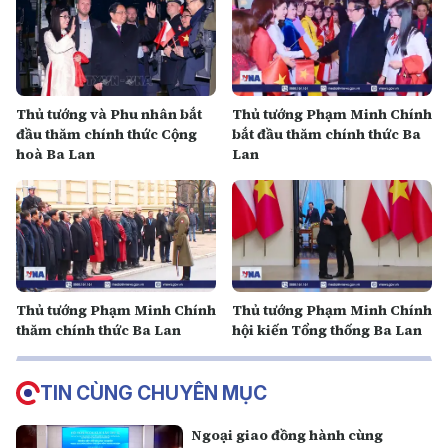
Thủ tướng và Phu nhân bắt
Thủ tướng Phạm Minh Chính
đầu thăm chính thức Cộng
bắt đầu thăm chính thức Ba
hoà Ba Lan
Lan
Thủ tướng Phạm Minh Chính
Thủ tướng Phạm Minh Chính
thăm chính thức Ba Lan
hội kiến Tổng thống Ba Lan
TIN CÙNG CHUYÊN MỤC
Ngoại giao đồng hành cùng