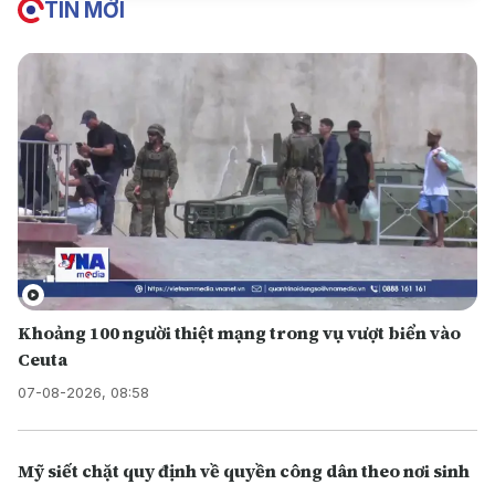
TIN MỚI
Khoảng 100 người thiệt mạng trong vụ vượt biển vào
Ceuta
07-08-2026, 08:58
Mỹ siết chặt quy định về quyền công dân theo nơi sinh