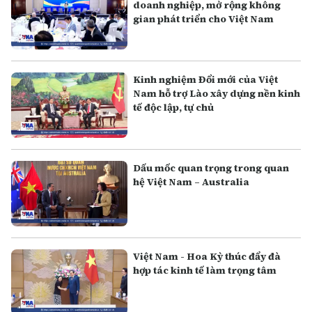
doanh nghiệp, mở rộng không
gian phát triển cho Việt Nam
Kinh nghiệm Đổi mới của Việt
Nam hỗ trợ Lào xây dựng nền kinh
tế độc lập, tự chủ
Dấu mốc quan trọng trong quan
hệ Việt Nam – Australia
Việt Nam - Hoa Kỳ thúc đẩy đà
hợp tác kinh tế làm trọng tâm