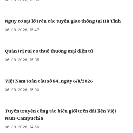
Nguy cơ sạt lở trên các tuyến giao thông tại Hà Tĩnh
06-08-2026, 15:47
Quản trị rủi ro thuế thương mại điện tử
06-08-2026, 15:35
Việt Nam toàn cầu số 84_ngày 6/8/2026
06-08-2026, 15:00
Tuyên truyền công tác biên giới trên đất liền Việt
Nam-Campuchia
06-08-2026, 14:50