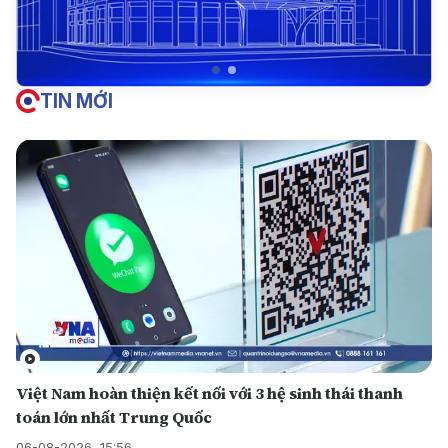
TIN MỚI
Việt Nam hoàn thiện kết nối với 3 hệ sinh thái thanh
toán lớn nhất Trung Quốc
06-08-2026, 15:56