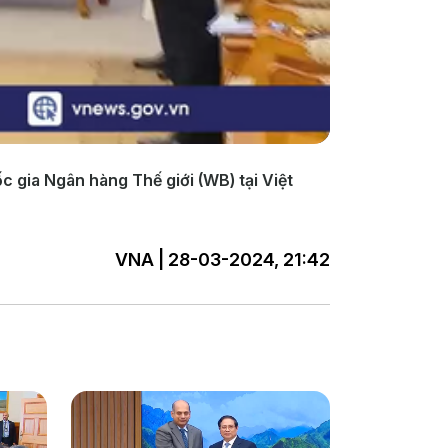
 gia Ngân hàng Thế giới (WB) tại Việt
VNA | 28-03-2024, 21:42