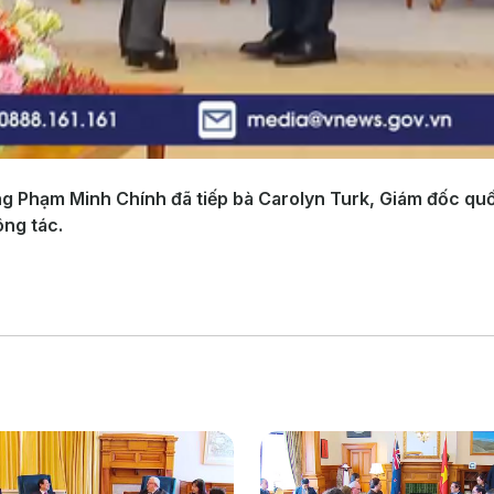
ng Phạm Minh Chính đã tiếp bà Carolyn Turk, Giám đốc quốc
ông tác.