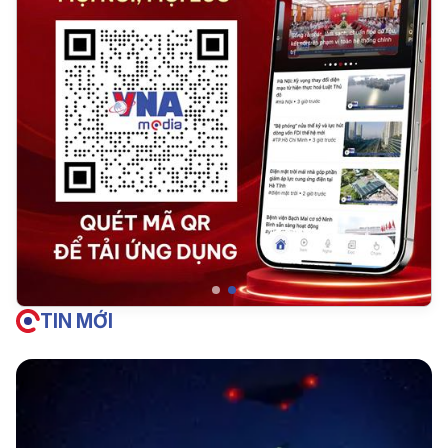
TIN MỚI