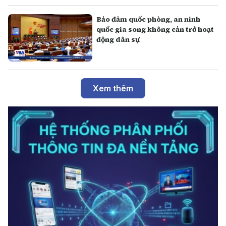
Bảo đảm quốc phòng, an ninh
quốc gia song không cản trở hoạt
động dân sự
Xem thêm