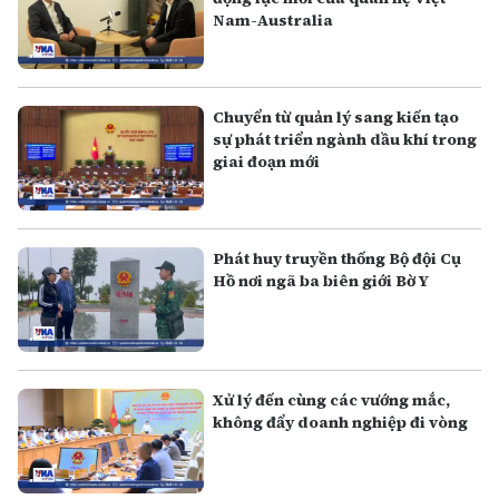
Nam-Australia
Chuyển từ quản lý sang kiến tạo
sự phát triển ngành dầu khí trong
giai đoạn mới
Phát huy truyền thống Bộ đội Cụ
Hồ nơi ngã ba biên giới Bờ Y
Xử lý đến cùng các vướng mắc,
không đẩy doanh nghiệp đi vòng