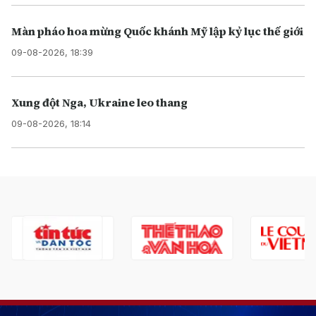
Màn pháo hoa mừng Quốc khánh Mỹ lập kỷ lục thế giới
09-08-2026, 18:39
Xung đột Nga, Ukraine leo thang
09-08-2026, 18:14