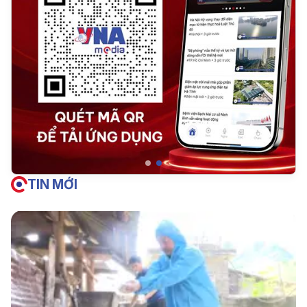
TIN MỚI