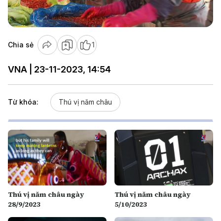
Video
Chia sẻ
1
VNA | 23-11-2023, 14:54
Từ khóa:
Thú vị năm châu
Thú vị năm châu ngày
Thú vị năm châu ngày
28/9/2023
5/10/2023