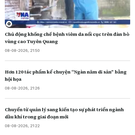
Chủ động khống chế bệnh viêm da nổi cục trên đàn bò
vùng cao Tuyên Quang
08-08-2026, 21:50
Hơn 120 tác phẩm kể chuyện “Ngàn năm di sản” bằng
hội họa
08-08-2026, 21:26
Chuyển từ quản lý sang kiến tạo sự phát triển ngành
dầu khí trong giai đoạn mới
08-08-2026, 21:22