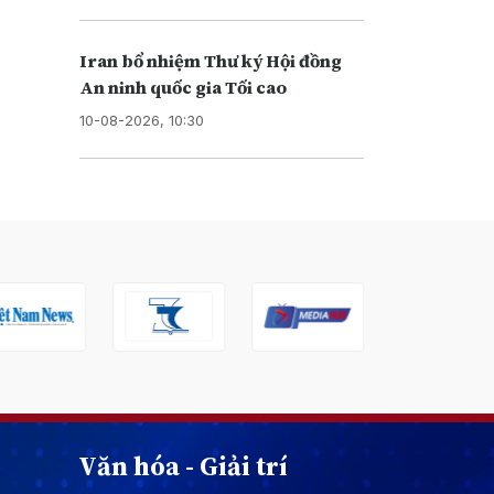
Iran bổ nhiệm Thư ký Hội đồng
An ninh quốc gia Tối cao
10-08-2026, 10:30
Văn hóa - Giải trí