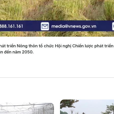
hát triển Nông thôn tổ chức Hội nghị Chiến lược phát triể
ìn đến năm 2050.