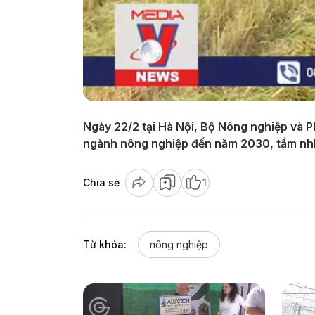
Ngày 22/2 tại Hà Nội, Bộ Nông nghiệp và P
ngành nông nghiệp đến năm 2030, tầm nh
Chia sẻ
1
Từ khóa:
nông nghiệp