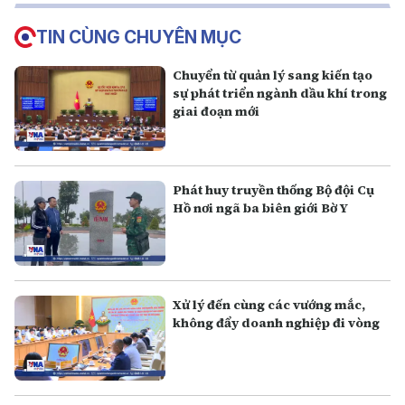
TIN CÙNG CHUYÊN MỤC
Chuyển từ quản lý sang kiến tạo
sự phát triển ngành dầu khí trong
giai đoạn mới
Phát huy truyền thống Bộ đội Cụ
Hồ nơi ngã ba biên giới Bờ Y
Xử lý đến cùng các vướng mắc,
không đẩy doanh nghiệp đi vòng