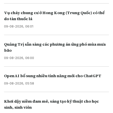
Vụ cháy chung cư ở Hong Kong (Trung Quốc) có thể
do tàn thuốc lá
09-08-2026, 06:01
Quảng Trị sẵn sàng các phương án ứng phó mùa mưa
bão
09-08-2026, 06:00
OpenAI bổ sung nhiều tính năng mới cho ChatGPT
09-08-2026, 05:58
Khơi dậy niềm đam mê, sáng tạo kỹ thuật cho học
sinh, sinh viên