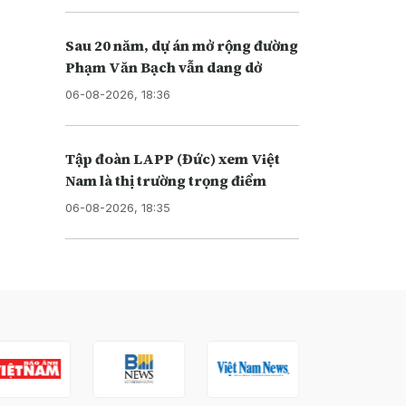
Sau 20 năm, dự án mở rộng đường
Phạm Văn Bạch vẫn dang dở
06-08-2026, 18:36
Tập đoàn LAPP (Đức) xem Việt
Nam là thị trường trọng điểm
06-08-2026, 18:35