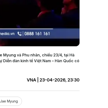
 Myung và Phu nhân, chiều 23/4, tại Hà
 Diễn đàn kinh tế Việt Nam – Hàn Quốc có
VNA | 23-04-2026, 23:30
 Jae Myung