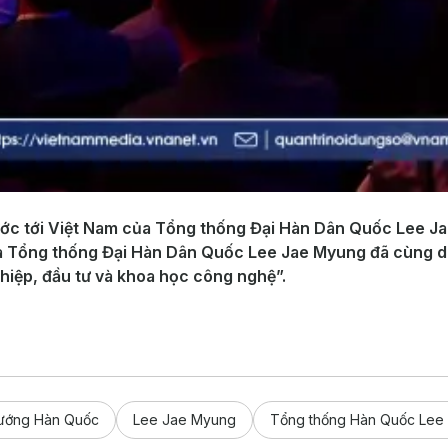
c tới Việt Nam của Tổng thống Đại Hàn Dân Quốc Lee Jae
à Tổng thống Đại Hàn Dân Quốc Lee Jae Myung đã cùng dự
hiệp, đầu tư và khoa học công nghệ”.
tướng Hàn Quốc
Lee Jae Myung
Tổng thống Hàn Quốc Lee