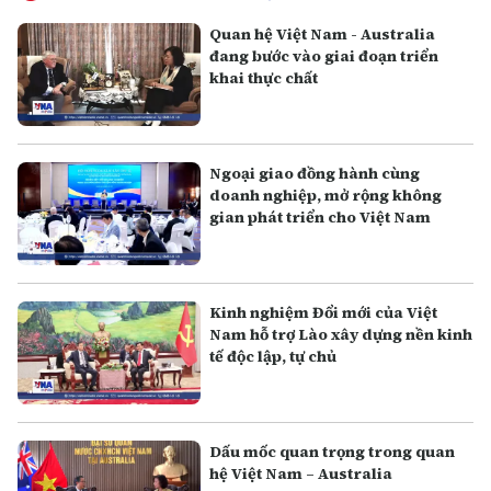
Quan hệ Việt Nam - Australia
đang bước vào giai đoạn triển
khai thực chất
Ngoại giao đồng hành cùng
doanh nghiệp, mở rộng không
gian phát triển cho Việt Nam
Kinh nghiệm Đổi mới của Việt
Nam hỗ trợ Lào xây dựng nền kinh
tế độc lập, tự chủ
Dấu mốc quan trọng trong quan
hệ Việt Nam – Australia