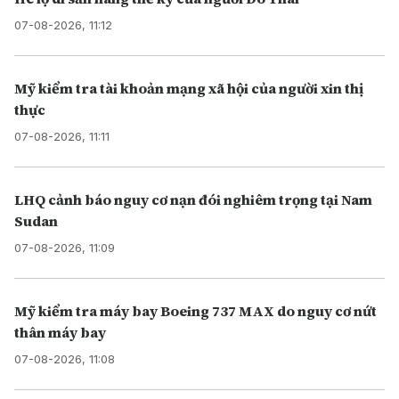
07-08-2026, 11:12
Mỹ kiểm tra tài khoản mạng xã hội của người xin thị
thực
07-08-2026, 11:11
LHQ cảnh báo nguy cơ nạn đói nghiêm trọng tại Nam
Sudan
07-08-2026, 11:09
Mỹ kiểm tra máy bay Boeing 737 MAX do nguy cơ nứt
thân máy bay
07-08-2026, 11:08