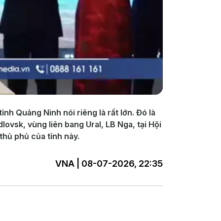
nh Quảng Ninh nói riêng là rất lớn. Đó là
lovsk, vùng liên bang Ural, LB Nga, tại Hội
thủ phủ của tỉnh này.
VNA | 08-07-2026, 22:35