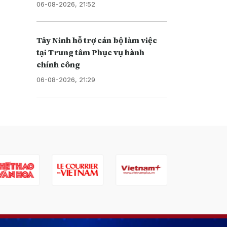
06-08-2026, 21:52
Tây Ninh hỗ trợ cán bộ làm việc
tại Trung tâm Phục vụ hành
chính công
06-08-2026, 21:29