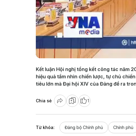
Kết luận Hội nghị tổng kết công tác năm
hiệu quả tầm nhìn chiến lược, tự chủ chiến
tiêu lớn mà Đại hội XIV của Đảng đề ra tr
Chia sẻ
1
Từ khóa:
Đảng bộ Chính phủ
Chính phủ