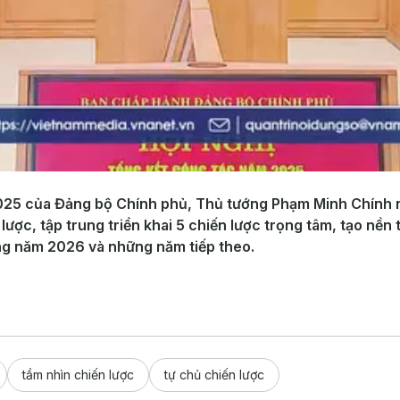
 2025 của Đảng bộ Chính phủ, Thủ tướng Phạm Minh Chính 
 lược, tập trung triển khai 5 chiến lược trọng tâm, tạo n
ong năm 2026 và những năm tiếp theo.
tầm nhìn chiến lược
tự chủ chiến lược