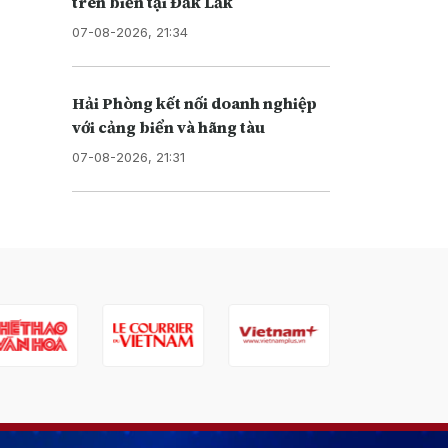
trên biển tại Đắk Lắk
07-08-2026, 21:34
Hải Phòng kết nối doanh nghiệp
với cảng biển và hãng tàu
07-08-2026, 21:31