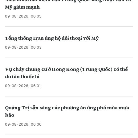
Mỹ giảm mạnh
09-08-2026, 06:05
Tổng thống Iran ủng hộ đối thoại với Mỹ
09-08-2026, 06:03
Vụ cháy chung cư ở Hong Kong (Trung Quốc) có thể
do tàn thuốc lá
09-08-2026, 06:01
Quảng Trị sẵn sàng các phương án ứng phó mùa mưa
bão
09-08-2026, 06:00