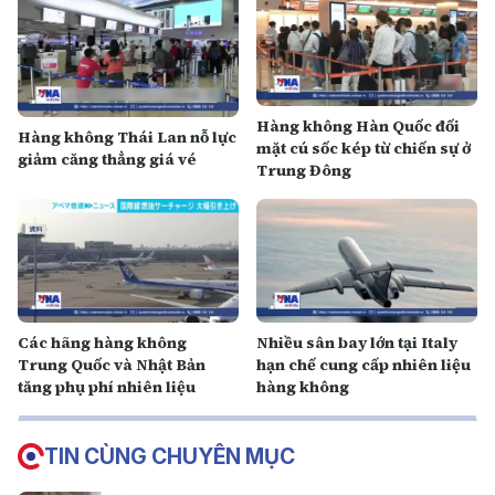
Hàng không Hàn Quốc đối
Hàng không Thái Lan nỗ lực
mặt cú sốc kép từ chiến sự ở
giảm căng thẳng giá vé
Trung Đông
Các hãng hàng không
Nhiều sân bay lớn tại Italy
Trung Quốc và Nhật Bản
hạn chế cung cấp nhiên liệu
tăng phụ phí nhiên liệu
hàng không
TIN CÙNG CHUYÊN MỤC