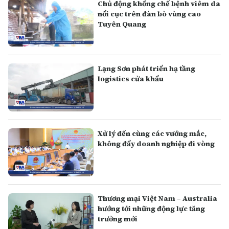
Chủ động khống chế bệnh viêm da
nổi cục trên đàn bò vùng cao
Tuyên Quang
Lạng Sơn phát triển hạ tầng
logistics cửa khẩu
Xử lý đến cùng các vướng mắc,
không đẩy doanh nghiệp đi vòng
Thương mại Việt Nam – Australia
hướng tới những động lực tăng
trưởng mới