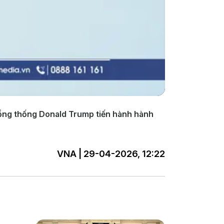
Tổng thống Donald Trump tiến hành hành
VNA | 29-04-2026, 12:22