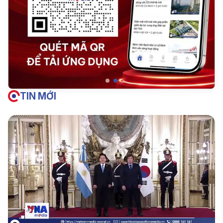
TIN MỚI