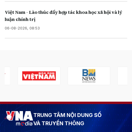
Việt Nam - Lào thúc đẩy hợp tác khoa học xã hội và lý
luận chính trị
06-08-2026, 08:53
TRUNG TÂM NỘI DUNG SỐ
VÀ TRUYỀN THÔNG