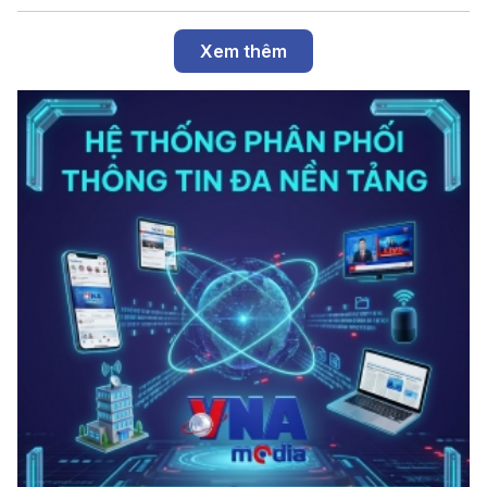
Xem thêm