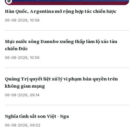
Hàn Quốc, Argentina mở rộng hợp tác chiến lược
06-08-2026, 10:58
Mực nước sông Danube xuống thấp làm lộ xác tàu
chiến Đức
06-08-2026, 10:56
Quảng Trị quyết liệt xử lý vi phạm bản quyền trên
không gian mạng
06-08-2026, 09:14
Nghĩa tình sắt son Việt - Nga
06-08-2026, 09:02