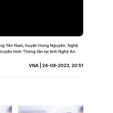
 Hưng Yên Nam, huyện Hưng Nguyên, Nghệ
 truyền hình Thông tấn tại tỉnh Nghệ An.
VNA | 24-08-2023, 20:51