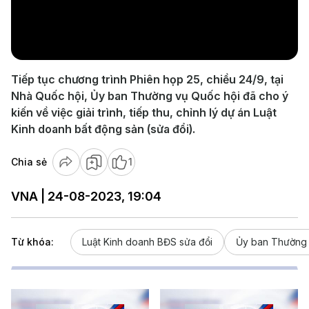
Play
Video
Tiếp tục chương trình Phiên họp 25, chiều 24/9, tại
Nhà Quốc hội, Ủy ban Thường vụ Quốc hội đã cho ý
kiến về việc giải trình, tiếp thu, chỉnh lý dự án Luật
Kinh doanh bất động sản (sửa đổi).
Chia sẻ
1
VNA | 24-08-2023, 19:04
Từ khóa:
Luật Kinh doanh BĐS sửa đổi
Ủy ban Thường 