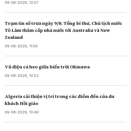
09-08-2026, 12:07
Trạm tin số trưa ngày 9/8: Tổng bí thư, Chủ tịch nước
Tô Lâm thăm cấp nhà nước tới Australia và New
Zealand
09-08-2026, 11:00
Vũ điệu cá heo giữa biển trời Okinawa
09-08-2026, 10:53
Algeria cải thiện vị trí trong các điểm đến của du
khách Hồi giáo
09-08-2026, 10:49