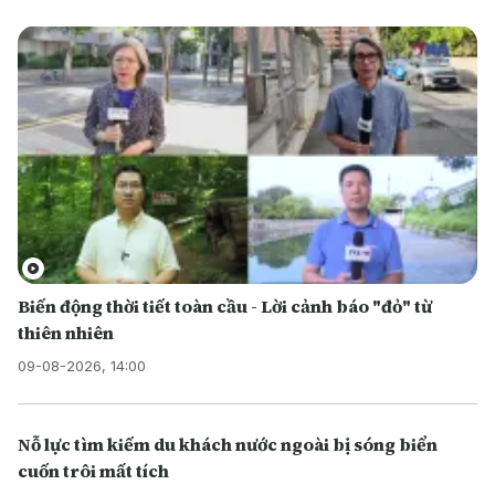
Biến động thời tiết toàn cầu - Lời cảnh báo "đỏ" từ
thiên nhiên
09-08-2026, 14:00
Nỗ lực tìm kiếm du khách nước ngoài bị sóng biển
cuốn trôi mất tích