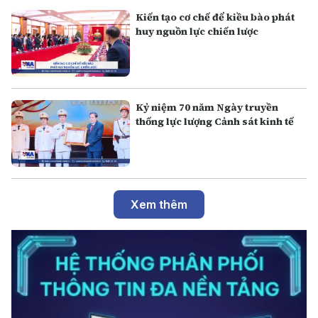
Kiến tạo cơ chế để kiều bào phát
huy nguồn lực chiến lược
Kỷ niệm 70 năm Ngày truyền
thống lực lượng Cảnh sát kinh tế
Xem thêm