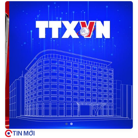
TIN MỚI