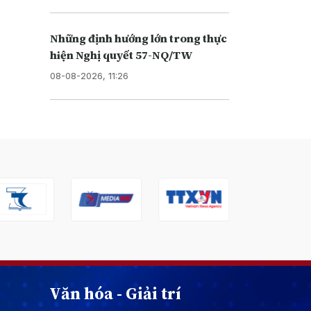
Những định hướng lớn trong thực
hiện Nghị quyết 57-NQ/TW
08-08-2026, 11:26
Văn hóa - Giải trí