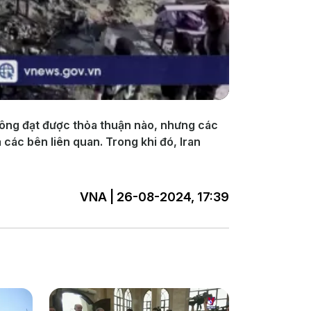
ông đạt được thỏa thuận nào, nhưng các
 các bên liên quan. Trong khi đó, Iran
VNA | 26-08-2024, 17:39