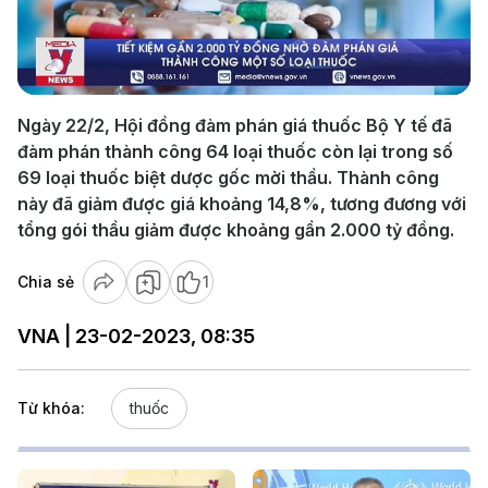
Play
Video
Ngày 22/2, Hội đồng đàm phán giá thuốc Bộ Y tế đã
đàm phán thành công 64 loại thuốc còn lại trong số
69 loại thuốc biệt dược gốc mời thầu. Thành công
này đã giảm được giá khoảng 14,8%, tương đương với
tổng gói thầu giảm được khoảng gần 2.000 tỷ đồng.
Chia sẻ
1
VNA | 23-02-2023, 08:35
Từ khóa:
thuốc