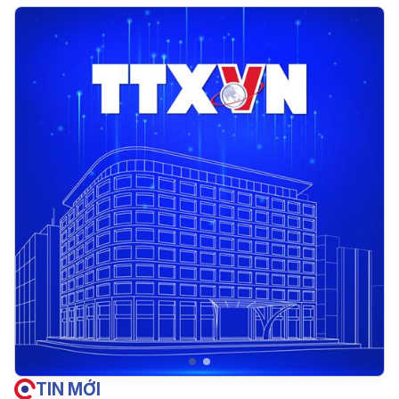
TIN MỚI