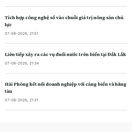
Tích hợp công nghệ số vào chuỗi giá trị nông sản chủ
lực
07-08-2026, 21:51
Liên tiếp xảy ra các vụ đuối nước trên biển tại Đắk Lắk
07-08-2026, 21:34
Hải Phòng kết nối doanh nghiệp với cảng biển và hãng
tàu
07-08-2026, 21:31