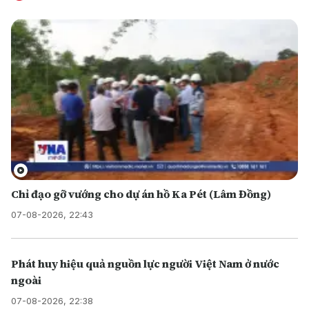
Chỉ đạo gỡ vướng cho dự án hồ Ka Pét (Lâm Đồng)
07-08-2026, 22:43
Phát huy hiệu quả nguồn lực người Việt Nam ở nước
ngoài
07-08-2026, 22:38