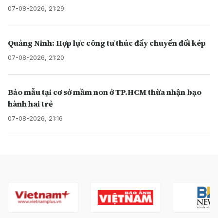
07-08-2026, 21:29
Quảng Ninh: Hợp lực công tư thúc đẩy chuyển đổi kép
07-08-2026, 21:20
Bảo mẫu tại cơ sở mầm non ở TP.HCM thừa nhận bạo
hành hai trẻ
07-08-2026, 21:16