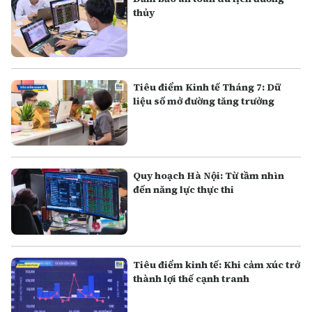
thủy
Tiêu điểm Kinh tế Tháng 7: Dữ
liệu số mở đường tăng trưởng
Quy hoạch Hà Nội: Từ tầm nhìn
đến năng lực thực thi
Tiêu điểm kinh tế: Khi cảm xúc trở
thành lợi thế cạnh tranh