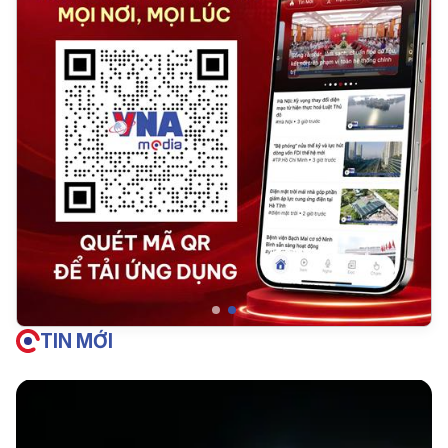
TIN MỚI