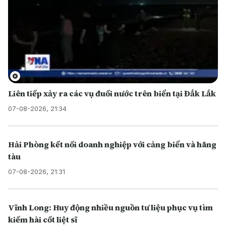
Liên tiếp xảy ra các vụ đuối nước trên biển tại Đắk Lắk
07-08-2026, 21:34
Hải Phòng kết nối doanh nghiệp với cảng biển và hãng
tàu
07-08-2026, 21:31
Vĩnh Long: Huy động nhiều nguồn tư liệu phục vụ tìm
kiếm hài cốt liệt sĩ