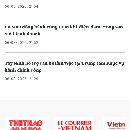
06-08-2026, 21:54
Cà Mau đồng hành cùng Cụm khí-điện-đạm trong sản
xuất kinh doanh
06-08-2026, 21:52
Tây Ninh hỗ trợ cán bộ làm việc tại Trung tâm Phục vụ
hành chính công
06-08-2026, 21:29