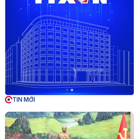
TIN MỚI