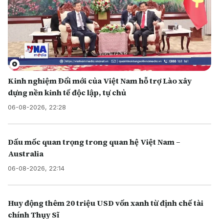
Kinh nghiệm Đổi mới của Việt Nam hỗ trợ Lào xây
dựng nền kinh tế độc lập, tự chủ
06-08-2026, 22:28
Dấu mốc quan trọng trong quan hệ Việt Nam –
Australia
06-08-2026, 22:14
Huy động thêm 20 triệu USD vốn xanh từ định chế tài
chính Thụy Sĩ