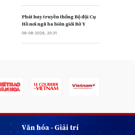
Phát huy truyền thống Bộ đội Cụ
Hồ nơi ngã ba biên giới Bờ Y
08-08-2026, 20:31
Văn hóa - Giải trí