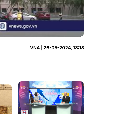
VNA | 26-05-2024, 13:18