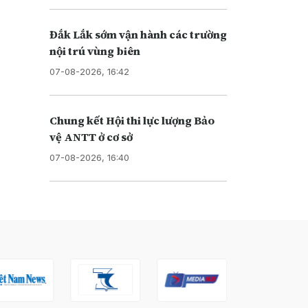
Đắk Lắk sớm vận hành các trường
nội trú vùng biên
07-08-2026, 16:42
Chung kết Hội thi lực lượng Bảo
vệ ANTT ở cơ sở
07-08-2026, 16:40