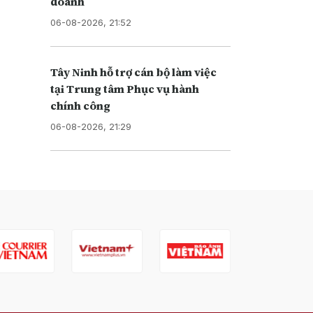
doanh
06-08-2026, 21:52
Tây Ninh hỗ trợ cán bộ làm việc
tại Trung tâm Phục vụ hành
chính công
06-08-2026, 21:29