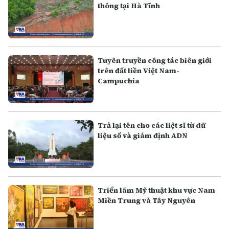
thông tại Hà Tĩnh
Tuyên truyền công tác biên giới
trên đất liền Việt Nam-
Campuchia
Trả lại tên cho các liệt sĩ từ dữ
liệu số và giám định ADN
Triển lãm Mỹ thuật khu vực Nam
Miền Trung và Tây Nguyên