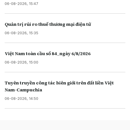
06-08-2026, 15:47
Quản trị rủi ro thuế thương mại điện tử
06-08-2026, 15:35
Việt Nam toàn cầu số 84_ngày 6/8/2026
06-08-2026, 15:00
Tuyên truyền công tác biên giới trên đất liền Việt
Nam-Campuchia
06-08-2026, 14:50