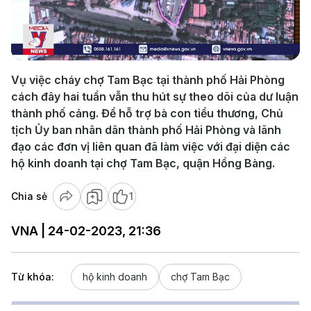
Play
Video
Vụ việc cháy chợ Tam Bạc tại thành phố Hải Phòng
cách đây hai tuần vẫn thu hút sự theo dõi của dư luận
thành phố cảng. Để hỗ trợ bà con tiểu thương, Chủ
tịch Ủy ban nhân dân thành phố Hải Phòng và lãnh
đạo các đơn vị liên quan đã làm việc với đại diện các
hộ kinh doanh tại chợ Tam Bạc, quận Hồng Bàng.
Chia sẻ
1
VNA | 24-02-2023, 21:36
Từ khóa:
hộ kinh doanh
chợ Tam Bạc