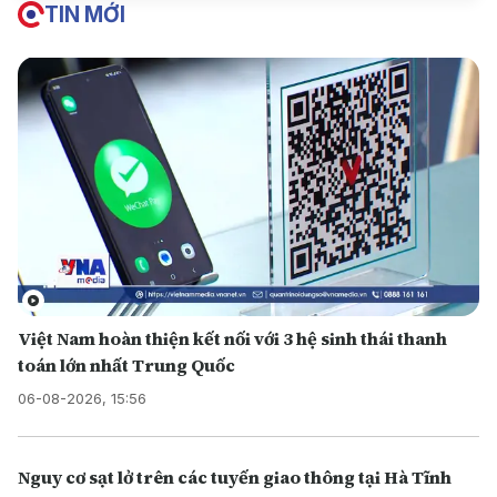
TIN MỚI
Việt Nam hoàn thiện kết nối với 3 hệ sinh thái thanh
toán lớn nhất Trung Quốc
06-08-2026, 15:56
Nguy cơ sạt lở trên các tuyến giao thông tại Hà Tĩnh