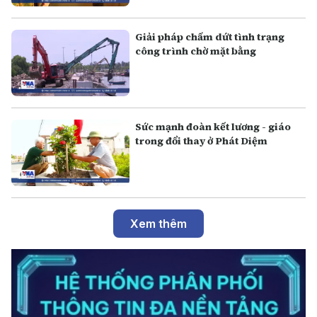
Giải pháp chấm dứt tình trạng
công trình chờ mặt bằng
Sức mạnh đoàn kết lương - giáo
trong đổi thay ở Phát Diệm
Xem thêm