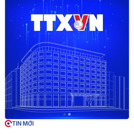
TIN MỚI