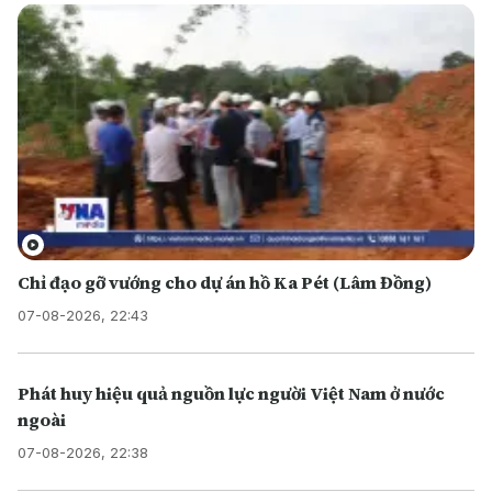
Chỉ đạo gỡ vướng cho dự án hồ Ka Pét (Lâm Đồng)
07-08-2026, 22:43
Phát huy hiệu quả nguồn lực người Việt Nam ở nước
ngoài
07-08-2026, 22:38