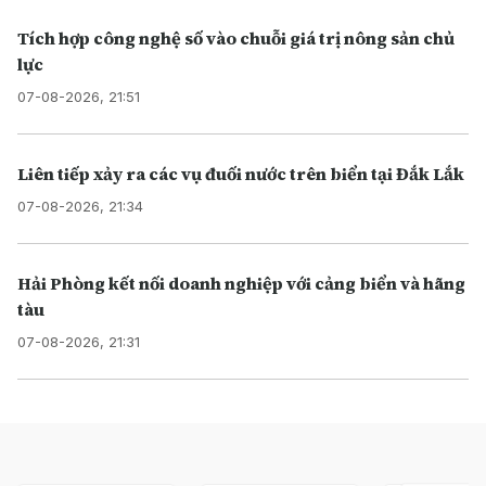
Tích hợp công nghệ số vào chuỗi giá trị nông sản chủ
lực
07-08-2026, 21:51
Liên tiếp xảy ra các vụ đuối nước trên biển tại Đắk Lắk
07-08-2026, 21:34
Hải Phòng kết nối doanh nghiệp với cảng biển và hãng
tàu
07-08-2026, 21:31