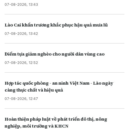
07-08-2026, 13:43
Lào Cai khẩn trương khắc phục hậu quả mưa lũ
07-08-2026, 13:42
Điểm tựa giảm nghèo cho người dân vùng cao
07-08-2026, 12:52
Hợp tác quốc phòng - an ninh Việt Nam - Lào ngày
càng thực chất và hiệu quả
07-08-2026, 12:47
Hoàn thiện pháp luật về phát triển đô thị, nông
nghiệp, môi trường và KHCN