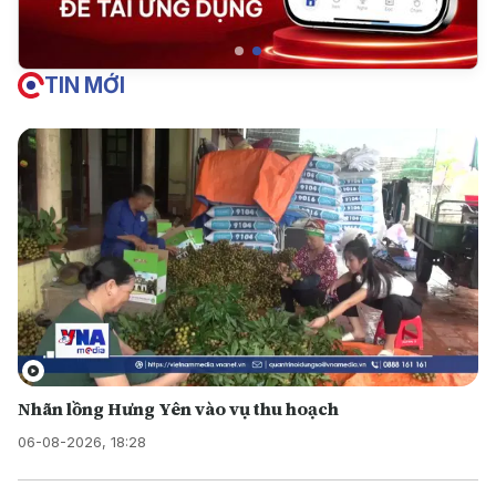
TIN MỚI
Nhãn lồng Hưng Yên vào vụ thu hoạch
06-08-2026, 18:28