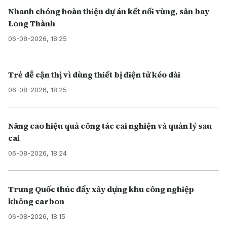
Nhanh chóng hoàn thiện dự án kết nối vùng, sân bay
Long Thành
06-08-2026, 18:25
Trẻ dễ cận thị vì dùng thiết bị điện tử kéo dài
06-08-2026, 18:25
Nâng cao hiệu quả công tác cai nghiện và quản lý sau
cai
06-08-2026, 18:24
Trung Quốc thúc đẩy xây dựng khu công nghiệp
không carbon
06-08-2026, 18:15