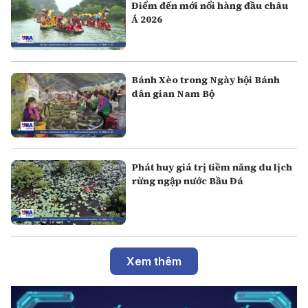
Điểm đến mới nổi hàng đầu châu
Á 2026
Bánh Xèo trong Ngày hội Bánh
dân gian Nam Bộ
Phát huy giá trị tiềm năng du lịch
rừng ngập nước Bầu Đá
Xem thêm