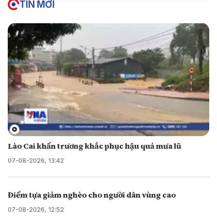
TIN MỚI
Lào Cai khẩn trương khắc phục hậu quả mưa lũ
07-08-2026, 13:42
Điểm tựa giảm nghèo cho người dân vùng cao
07-08-2026, 12:52