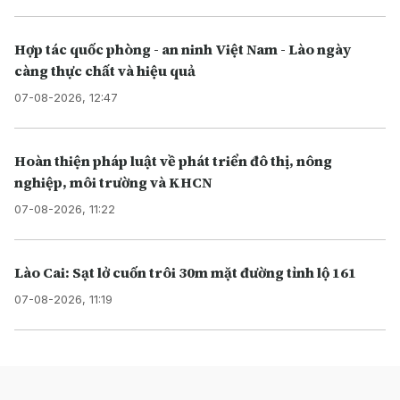
Hợp tác quốc phòng - an ninh Việt Nam - Lào ngày
càng thực chất và hiệu quả
07-08-2026, 12:47
Hoàn thiện pháp luật về phát triển đô thị, nông
nghiệp, môi trường và KHCN
07-08-2026, 11:22
Lào Cai: Sạt lở cuốn trôi 30m mặt đường tỉnh lộ 161
07-08-2026, 11:19