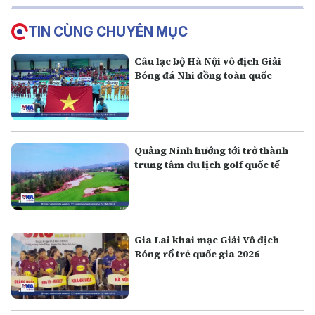
TIN CÙNG CHUYÊN MỤC
Câu lạc bộ Hà Nội vô địch Giải
Bóng đá Nhi đồng toàn quốc
Quảng Ninh hướng tới trở thành
trung tâm du lịch golf quốc tế
Gia Lai khai mạc Giải Vô địch
Bóng rổ trẻ quốc gia 2026