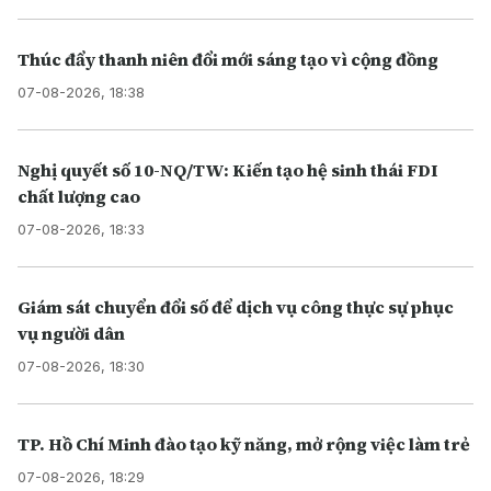
Thúc đẩy thanh niên đổi mới sáng tạo vì cộng đồng
07-08-2026, 18:38
Nghị quyết số 10-NQ/TW: Kiến tạo hệ sinh thái FDI
chất lượng cao
07-08-2026, 18:33
Giám sát chuyển đổi số để dịch vụ công thực sự phục
vụ người dân
07-08-2026, 18:30
TP. Hồ Chí Minh đào tạo kỹ năng, mở rộng việc làm trẻ
07-08-2026, 18:29