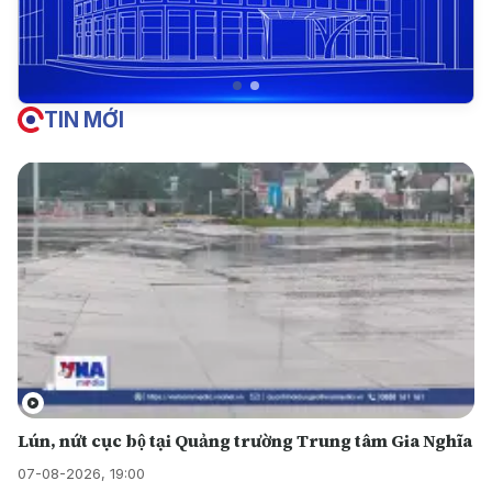
TIN MỚI
Lún, nứt cục bộ tại Quảng trường Trung tâm Gia Nghĩa
07-08-2026, 19:00