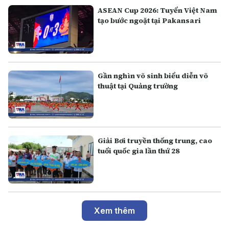
ASEAN Cup 2026: Tuyển Việt Nam
tạo bước ngoặt tại Pakansari
Gần nghìn võ sinh biểu diễn võ
thuật tại Quảng trường
Giải Bơi truyền thống trung, cao
tuổi quốc gia lần thứ 28
Xem thêm