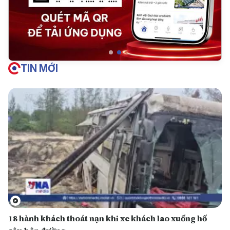
TIN MỚI
18 hành khách thoát nạn khi xe khách lao xuống hố