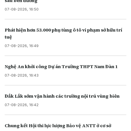
sâu bên đường
07-08-2026, 16:50
Phát hiện hơn 53.000 phụ tùng ô tô vi phạm sở hữu trí
tuệ
07-08-2026, 16:49
Nghệ An khởi công Dự án Trường THPT Nam Đàn 1
07-08-2026, 16:43
Đắk Lắk sớm vận hành các trường nội trú vùng biên
07-08-2026, 16:42
Chung kết Hội thi lực lượng Bảo vệ ANTT ở cơ sở