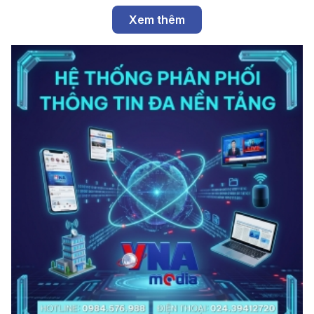
Xem thêm