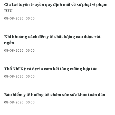
Gia Lai tuyên truyền quy định mới về xử phạt vi phạm
IUU
08-08-2026, 06:00
Khi khoảng cách đến y tế chất lượng cao được rút
ngắn
08-08-2026, 06:00
Thổ Nhĩ Kỳ và Syria cam kết tăng cường hợp tác
08-08-2026, 06:00
Bảo hiểm y tế hướng tới chăm sóc sức khỏe toàn dân
08-08-2026, 06:00