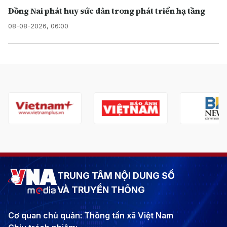
Đồng Nai phát huy sức dân trong phát triển hạ tầng
08-08-2026, 06:00
TRUNG TÂM NỘI DUNG SỐ
VÀ TRUYỀN THÔNG
Cơ quan chủ quản: Thông tấn xã Việt Nam