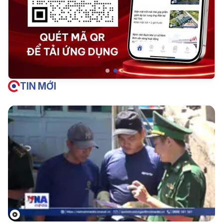
TIN MỚI