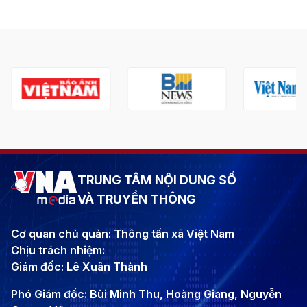
TRUNG TÂM NỘI DUNG SỐ
VÀ TRUYỀN THÔNG
Cơ quan chủ quản: Thông tấn xã Việt Nam
Chịu trách nhiệm:
Giám đốc: Lê Xuân Thành
Phó Giám đốc: Bùi Minh Thu, Hoàng Giang, Nguyễn