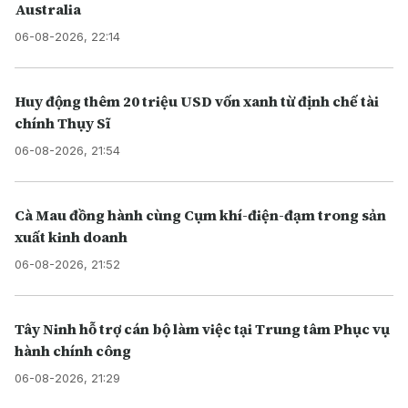
Australia
06-08-2026, 22:14
Huy động thêm 20 triệu USD vốn xanh từ định chế tài
chính Thụy Sĩ
06-08-2026, 21:54
Cà Mau đồng hành cùng Cụm khí-điện-đạm trong sản
xuất kinh doanh
06-08-2026, 21:52
Tây Ninh hỗ trợ cán bộ làm việc tại Trung tâm Phục vụ
hành chính công
06-08-2026, 21:29