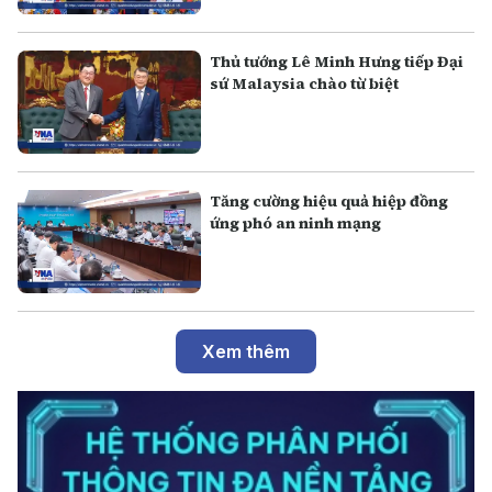
Thủ tướng Lê Minh Hưng tiếp Đại
sứ Malaysia chào từ biệt
Tăng cường hiệu quả hiệp đồng
ứng phó an ninh mạng
Xem thêm