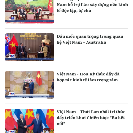
Nam hỗ trợ Lào xây dựng nền kinh
tế độc lập, tự chủ
Dấu mốc quan trọng trong quan
hệ Việt Nam – Australia
Việt Nam - Hoa Kỳ thúc đẩy đà
hợp tác kinh tế làm trọng tâm
Việt Nam – Thái Lan nhất trí thúc
đẩy triển khai Chiến lược "Ba kết
nối"