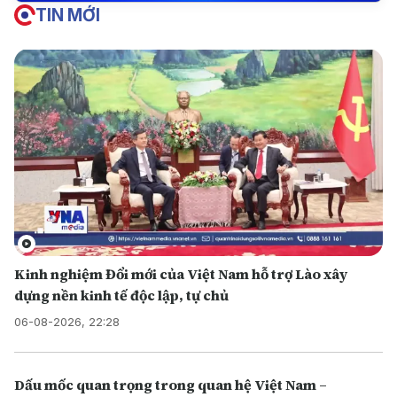
TIN MỚI
Kinh nghiệm Đổi mới của Việt Nam hỗ trợ Lào xây
dựng nền kinh tế độc lập, tự chủ
06-08-2026, 22:28
Dấu mốc quan trọng trong quan hệ Việt Nam –