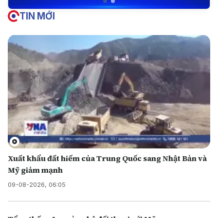
TIN MỚI
Xuất khẩu đất hiếm của Trung Quốc sang Nhật Bản và
Mỹ giảm mạnh
09-08-2026, 06:05