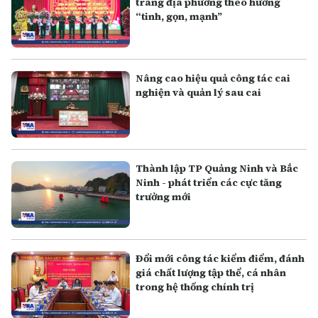
trang địa phương theo hướng
“tinh, gọn, mạnh”
Nâng cao hiệu quả công tác cai
nghiện và quản lý sau cai
Thành lập TP Quảng Ninh và Bắc
Ninh - phát triển các cực tăng
trưởng mới
Đổi mới công tác kiểm điểm, đánh
giá chất lượng tập thể, cá nhân
trong hệ thống chính trị