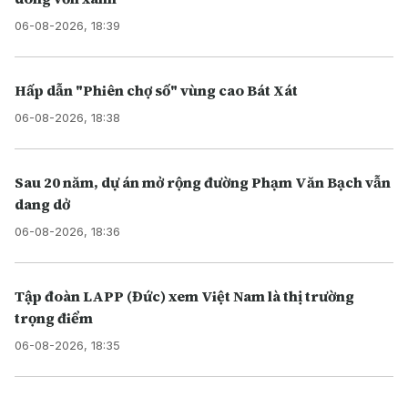
06-08-2026, 18:39
Hấp dẫn "Phiên chợ số" vùng cao Bát Xát
06-08-2026, 18:38
Sau 20 năm, dự án mở rộng đường Phạm Văn Bạch vẫn
dang dở
06-08-2026, 18:36
Tập đoàn LAPP (Đức) xem Việt Nam là thị trường
trọng điểm
06-08-2026, 18:35