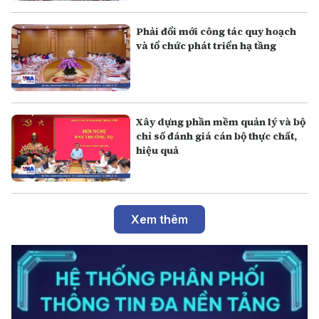
Phải đổi mới công tác quy hoạch
và tổ chức phát triển hạ tầng
Xây dựng phần mềm quản lý và bộ
chỉ số đánh giá cán bộ thực chất,
hiệu quả
Xem thêm