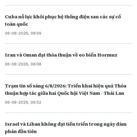
Cuba nỗ lực khôi phục hệ thống điện sau các sự cố
toàn quốc
06-08-2026, 08:09
Iran và Oman đạt thỏa thuận về eo biển Hormuz
06-08-2026, 08:08
Trạm tin số sáng 6/8/2026: Triển khai hiệu quả Thỏa
thuận hợp tác giữa hai Quốc hội Việt Nam - Thái Lan
06-08-2026, 06:52
Israel và Liban không đạt tiến triển trong ngày đàm
phán đầu tiên