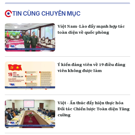
Trọng
TIN CÙNG CHUYÊN MỤC
Việt Nam-Lào đẩy mạnh hợp tác
toàn diện về quốc phòng
Ý kiến đảng viên về 19 điều đảng
viên không được làm
Việt - Ấn thúc đẩy hiện thực hóa
Đối tác Chiến lược Toàn diện Tăng
cường