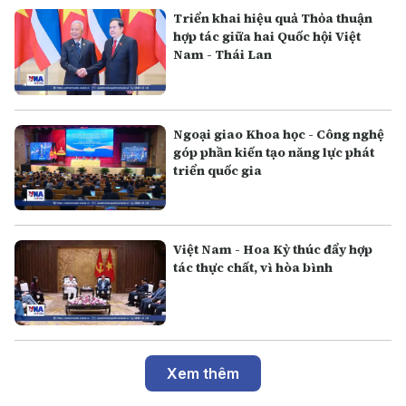
Triển khai hiệu quả Thỏa thuận
hợp tác giữa hai Quốc hội Việt
Nam - Thái Lan
Ngoại giao Khoa học - Công nghệ
góp phần kiến tạo năng lực phát
triển quốc gia
Việt Nam - Hoa Kỳ thúc đẩy hợp
tác thực chất, vì hòa bình
Xem thêm