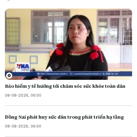
Bảo hiểm y tế hướng tới chăm sóc sức khỏe toàn dân
08-08-2026, 06:00
Đồng Nai phát huy sức dân trong phát triển hạ tầng
08-08-2026, 06:00