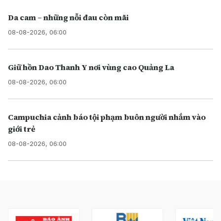
Da cam – những nỗi đau còn mãi
08-08-2026, 06:00
Giữ hồn Dao Thanh Y nơi vùng cao Quảng La
08-08-2026, 06:00
Campuchia cảnh báo tội phạm buôn người nhắm vào
giới trẻ
08-08-2026, 06:00