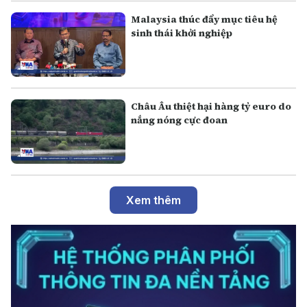
Malaysia thúc đẩy mục tiêu hệ
sinh thái khởi nghiệp
Châu Âu thiệt hại hàng tỷ euro do
nắng nóng cực đoan
Xem thêm