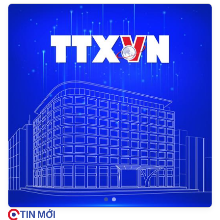
TIN MỚI