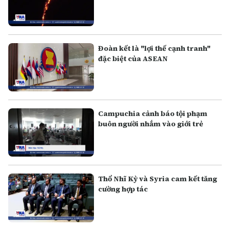
Đoàn kết là "lợi thế cạnh tranh"
đặc biệt của ASEAN
Campuchia cảnh báo tội phạm
buôn người nhắm vào giới trẻ
Thổ Nhĩ Kỳ và Syria cam kết tăng
cường hợp tác