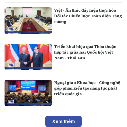
Việt - Ấn thúc đẩy hiện thực hóa
Đối tác Chiến lược Toàn diện Tăng
cường
Triển khai hiệu quả Thỏa thuận
hợp tác giữa hai Quốc hội Việt
Nam - Thái Lan
Ngoại giao Khoa học - Công nghệ
góp phần kiến tạo năng lực phát
triển quốc gia
Xem thêm