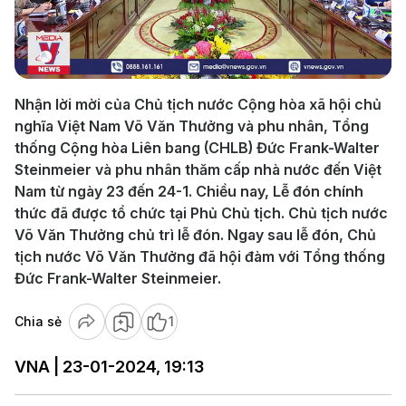
Play
Video
Nhận lời mời của Chủ tịch nước Cộng hòa xã hội chủ
nghĩa Việt Nam Võ Văn Thưởng và phu nhân, Tổng
thống Cộng hòa Liên bang (CHLB) Đức Frank-Walter
Steinmeier và phu nhân thăm cấp nhà nước đến Việt
Nam từ ngày 23 đến 24-1. Chiều nay, Lễ đón chính
thức đã được tổ chức tại Phủ Chủ tịch. Chủ tịch nước
Võ Văn Thưởng chủ trì lễ đón. Ngay sau lễ đón, Chủ
tịch nước Võ Văn Thưởng đã hội đàm với Tổng thống
Đức Frank-Walter Steinmeier.
Chia sẻ
1
VNA | 23-01-2024, 19:13