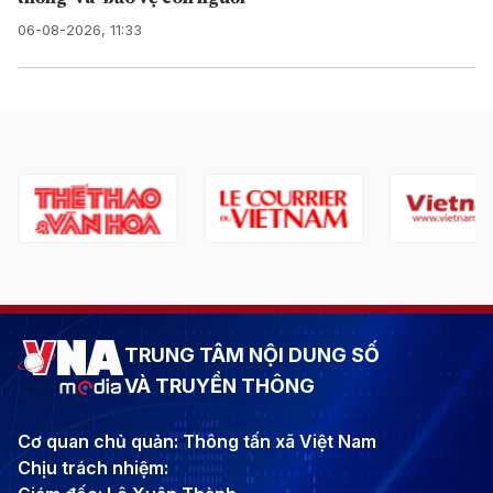
06-08-2026, 11:33
TRUNG TÂM NỘI DUNG SỐ
VÀ TRUYỀN THÔNG
Cơ quan chủ quản: Thông tấn xã Việt Nam
Chịu trách nhiệm: