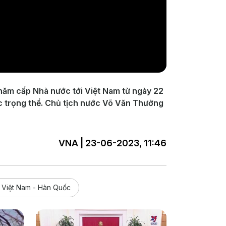
hăm cấp Nhà nước tới Việt Nam từ ngày 22
c trọng thể. Chủ tịch nước Võ Văn Thưởng
VNA | 23-06-2023, 11:46
 Việt Nam - Hàn Quốc