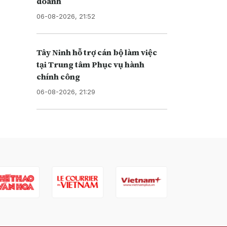
doanh
06-08-2026, 21:52
Tây Ninh hỗ trợ cán bộ làm việc
tại Trung tâm Phục vụ hành
chính công
06-08-2026, 21:29