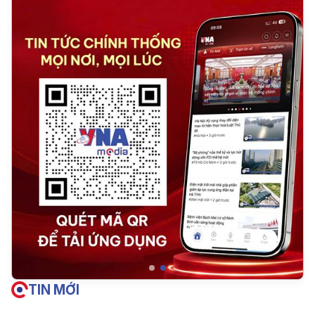
TIN MỚI