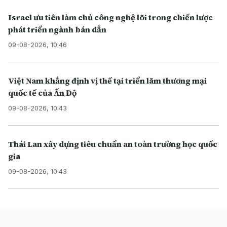
Israel ưu tiên làm chủ công nghệ lõi trong chiến lược
phát triển ngành bán dẫn
09-08-2026, 10:46
Việt Nam khẳng định vị thế tại triển lãm thương mại
quốc tế của Ấn Độ
09-08-2026, 10:43
Thái Lan xây dựng tiêu chuẩn an toàn trường học quốc
gia
09-08-2026, 10:43