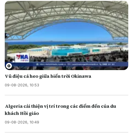
Vũ điệu cá heo giữa biển trời Okinawa
09-08-2026, 10:53
Algeria cải thiện vị trí trong các điểm đến của du
khách Hồi giáo
09-08-2026, 10:49