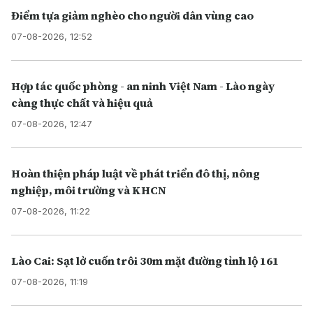
Điểm tựa giảm nghèo cho người dân vùng cao
07-08-2026, 12:52
Hợp tác quốc phòng - an ninh Việt Nam - Lào ngày
càng thực chất và hiệu quả
07-08-2026, 12:47
Hoàn thiện pháp luật về phát triển đô thị, nông
nghiệp, môi trường và KHCN
07-08-2026, 11:22
Lào Cai: Sạt lở cuốn trôi 30m mặt đường tỉnh lộ 161
07-08-2026, 11:19