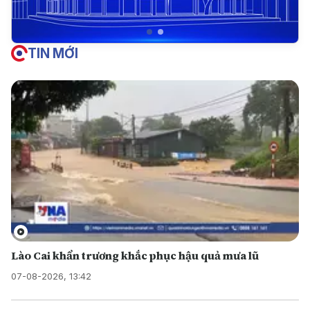
TIN MỚI
Lào Cai khẩn trương khắc phục hậu quả mưa lũ
07-08-2026, 13:42