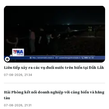
Liên tiếp xảy ra các vụ đuối nước trên biển tại Đắk Lắk
07-08-2026, 21:34
Hải Phòng kết nối doanh nghiệp với cảng biển và hãng
tàu
07-08-2026, 21:31