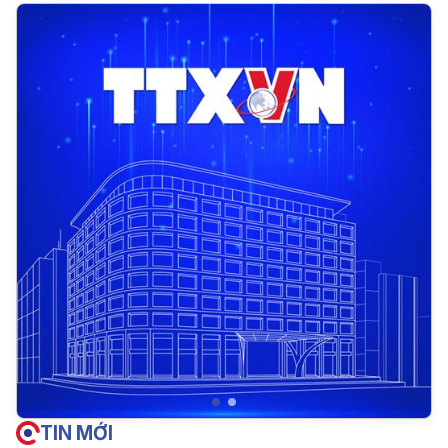
TIN MỚI