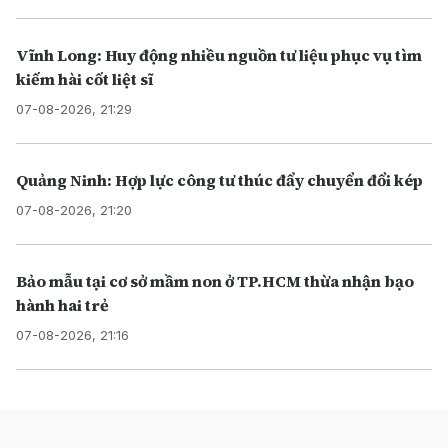
Vĩnh Long: Huy động nhiều nguồn tư liệu phục vụ tìm
kiếm hài cốt liệt sĩ
07-08-2026, 21:29
Quảng Ninh: Hợp lực công tư thúc đẩy chuyển đổi kép
07-08-2026, 21:20
Bảo mẫu tại cơ sở mầm non ở TP.HCM thừa nhận bạo
hành hai trẻ
07-08-2026, 21:16