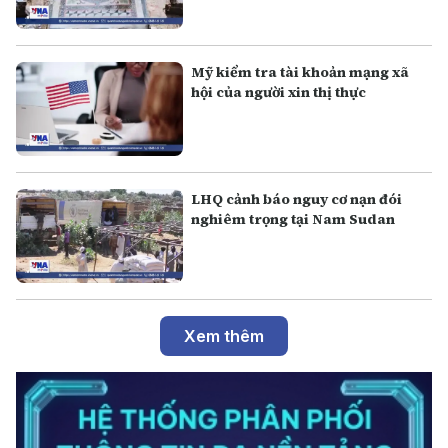
Mỹ kiểm tra tài khoản mạng xã
hội của người xin thị thực
LHQ cảnh báo nguy cơ nạn đói
nghiêm trọng tại Nam Sudan
Xem thêm