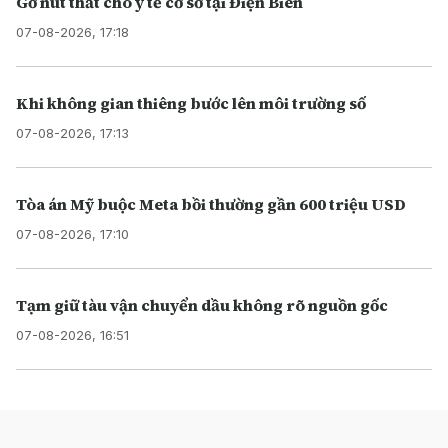
Gỡ nút thắt cho y tế cơ sở tại Điện Biên
07-08-2026, 17:18
Khi không gian thiêng bước lên môi trường số
07-08-2026, 17:13
Tòa án Mỹ buộc Meta bồi thường gần 600 triệu USD
07-08-2026, 17:10
Tạm giữ tàu vận chuyển dầu không rõ nguồn gốc
07-08-2026, 16:51