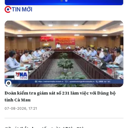
TIN MỚI
Đoàn kiểm tra giám sát số 231 làm việc với Đảng bộ
tỉnh Cà Mau
07-08-2026, 17:21