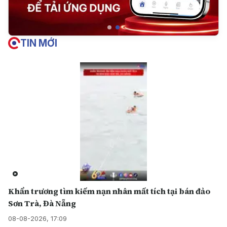
TIN MỚI
Khẩn trương tìm kiếm nạn nhân mất tích tại bán đảo
Sơn Trà, Đà Nẵng
08-08-2026, 17:09