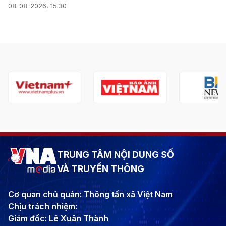
08-08-2026, 15:30
TRUNG TÂM NỘI DUNG SỐ
VÀ TRUYỀN THÔNG
Cơ quan chủ quản: Thông tấn xã Việt Nam
Chịu trách nhiệm:
Giám đốc: Lê Xuân Thành