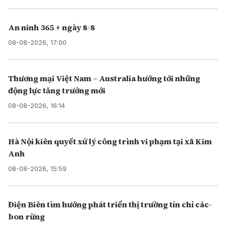
An ninh 365 + ngày 8-8
08-08-2026, 17:00
Thương mại Việt Nam – Australia hướng tới những
động lực tăng trưởng mới
08-08-2026, 16:14
Hà Nội kiên quyết xử lý công trình vi phạm tại xã Kim
Anh
08-08-2026, 15:59
Điện Biên tìm hướng phát triển thị trường tín chỉ các-
bon rừng