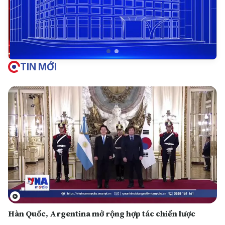
TIN MỚI
Hàn Quốc, Argentina mở rộng hợp tác chiến lược