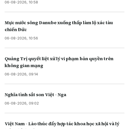
06-08-2026, 10:58
Mực nước sông Danube xuống thấp làm lộ xác tàu
chiến Đức
06-08-2026, 10:56
Quảng Trị quyết liệt xử lý vi phạm bản quyền trên
không gian mạng
06-08-2026, 09:14
Nghĩa tình sắt son Việt - Nga
06-08-2026, 09:02
Việt Nam - Lào thúc đẩy hợp tác khoa học xã hội và lý